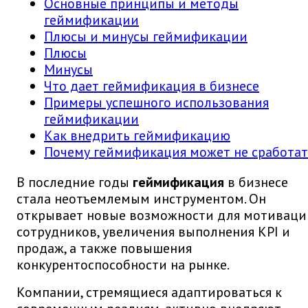
Основные принципы и методы
геймификации
Плюсы и минусы геймификации
Плюсы
Минусы
Что дает геймификация в бизнесе
Примеры успешного использования
геймификации
Как внедрить геймификацию
Почему геймификация может не сработат
В последние годы
геймификация
в бизнесе
стала неотъемлемым инструментом. Он
открывает новые возможности для мотиваци
сотрудников, увеличения выполнения KPI и
продаж, а также повышения
конкурентоспособности на рынке.
Компании, стремящиеся адаптироваться к