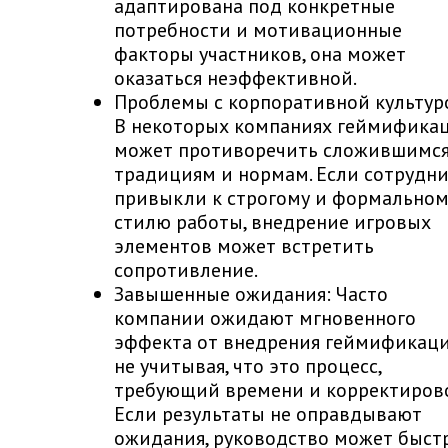
адаптирована под конкретные
потребности и мотивационные
факторы участников, она может
оказаться неэффективной.
Проблемы с корпоративной культур
В некоторых компаниях геймифика
может противоречить сложившимс
традициям и нормам. Если сотрудн
привыкли к строгому и формальном
стилю работы, внедрение игровых
элементов может встретить
сопротивление.
Завышенные ожидания: Часто
компании ожидают мгновенного
эффекта от внедрения геймификаци
не учитывая, что это процесс,
требующий времени и корректирово
Если результаты не оправдывают
ожидания, руководство может быст