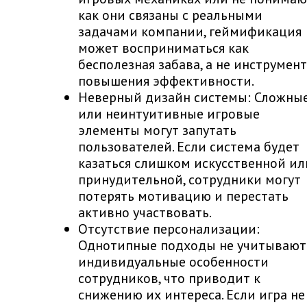
как они связаны с реальными
задачами компании, геймификация
может восприниматься как
бесполезная забава, а не инструмент
повышения эффективности.
Неверный дизайн системы: Сложны
или неинтуитивные игровые
элементы могут запутать
пользователей. Если система будет
казаться слишком искусственной ил
принудительной, сотрудники могут
потерять мотивацию и перестать
активно участвовать.
Отсутствие персонализации:
Однотипные подходы не учитывают
индивидуальные особенности
сотрудников, что приводит к
снижению их интереса. Если игра не