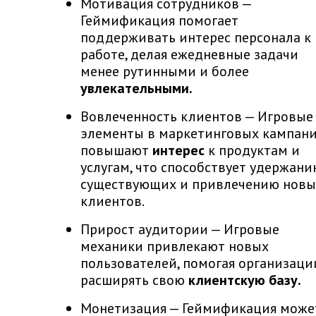
Мотивация сотрудников —
Геймификация помогает
поддерживать интерес персонала к
работе, делая ежедневные задачи
менее рутинными и более
увлекательными.
Вовлеченность клиентов — Игровые
элементы в маркетинговых кампан
повышают
интерес
к продуктам и
услугам, что способствует удержан
существующих и привлечению новы
клиентов.
Прирост аудитории — Игровые
механики привлекают новых
пользователей, помогая организаци
расширять свою
клиентскую базу.
Монетизация — Геймификация може