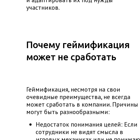
участников.
Почему геймификация
может не сработать
Геймификация, несмотря на свои
очевидные преимущества, не всегда
может сработать в компании. Причины
могут быть разнообразными:
Недостаток понимания целей: Если
сотрудники не видят смысла в
игровых механиках или не понимаю