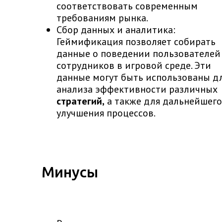
соответствовать современным
требованиям рынка.
Сбор данных и аналитика:
Геймификация позволяет собирать
данные о поведении пользователей
сотрудников в игровой среде. Эти
данные могут быть использованы д
анализа эффективности различных
стратегий,
а также для дальнейшего
улучшения процессов.
Минусы