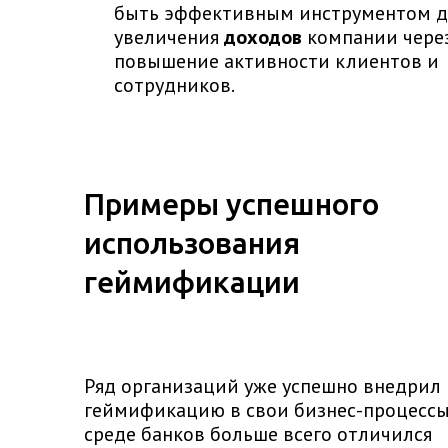
быть эффективным инструментом д
увеличения
доходов
компании чере
повышение активности клиентов и
сотрудников.
Примеры успешного
использования
геймификации
Ряд организаций уже успешно внедрил
геймификацию в свои бизнес-процессы
среде банков больше всего отличился