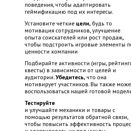
поведения, чтобы адаптировать
геймификацию под их интересы.
Установите четкие
цели,
будь то
мотивация сотрудников, улучшение
опыта соискателей или рост продаж,
чтобы подстроить игровые элементы п
ценности компании
Подбирайте активности (игры, рейтинг
квесты) в зависимости от целей и
аудитории.
Убедитесь,
что она
мотивирует участников. Вы также може
воспользоваться нашей готовой модел
Тестируйте
и улучшайте механики и товары с
помощью результатов обратной связи,
чтобы повысить эффективность процес
и адаптировать их под нужды