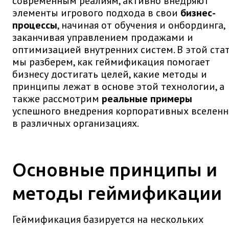
современным реалиям, активно внедряют
элементы игрового подхода в свои
бизнес-
процессы
, начиная от обучения и онбординга,
заканчивая управлением продажами и
оптимизацией внутренних систем. В этой ста
мы разберем, как геймификация помогает
бизнесу достигать целей, какие методы и
принципы лежат в основе этой технологии, а
также рассмотрим
реальные примеры
успешного внедрения корпоративных вселен
в различных организациях.
Основные принципы и
методы геймификации
Геймификация базируется на нескольких