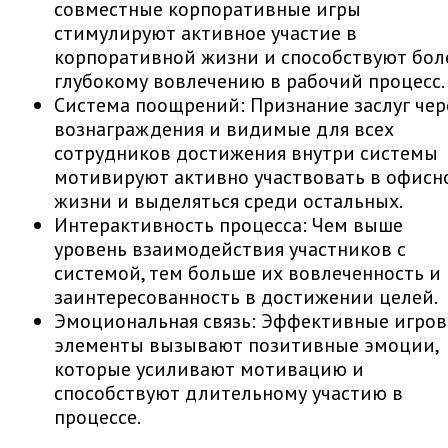
совместные корпоративные игры
стимулируют активное участие в
корпоративной жизни и способствуют бол
глубокому вовлечению в рабочий процесс.
Система поощрений: Признание заслуг чер
вознаграждения и видимые для всех
сотрудников достижения внутри системы
мотивируют активно участвовать в офисн
жизни и выделяться среди остальных.
Интерактивность процесса: Чем выше
уровень взаимодействия участников с
системой, тем больше их вовлеченность и
заинтересованность в достижении целей.
Эмоциональная связь: Эффективные игро
элементы вызывают позитивные эмоции,
которые усиливают мотивацию и
способствуют длительному участию в
процессе.