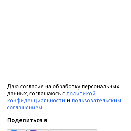
Даю согласие на обработку персональных
данных, соглашаюсь с
политикой
конфиденциальности
и
пользовательским
соглашением
Поделиться в