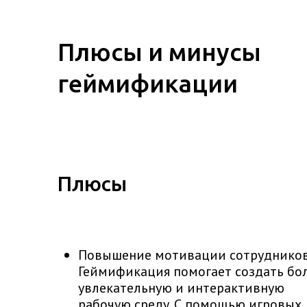
Плюсы и минусы
геймификации
Плюсы
Повышение мотивации сотрудников
Геймификация помогает создать бо
увлекательную и интерактивную
рабочую среду. С помощью игровых