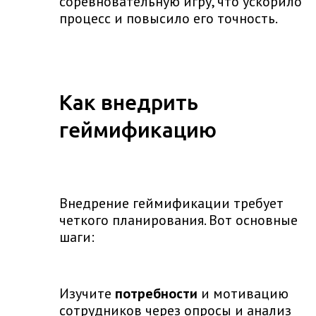
соревновательную игру, что ускорило
процесс и повысило его точность.
Как внедрить
геймификацию
Внедрение геймификации требует
четкого планирования. Вот основные
шаги:
Изучите
потребности
и мотивацию
сотрудников через опросы и анализ