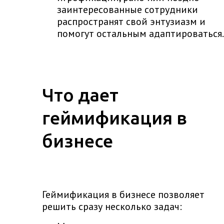
заинтересованные сотрудники
распространят свой энтузиазм и
помогут остальным адаптироваться.
Что дает
геймификация в
бизнесе
Геймификация в бизнесе позволяет
решить сразу несколько задач: