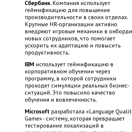
Сбербанк
. Компания использует
геймификацию для повышения
производительности в своих отделах.
Крупные HR-организации активно
внедряют игровые механики в онборди
новых сотрудников, что помогает
ускорить их адаптацию и повысить
продуктивность.
IBM
использует геймификацию в
корпоративном обучении через
программу, в которой сотрудники
проходят симуляции реальных бизнес-
ситуаций. Это повысило качество
обучения и вовлеченность.
Microsoft
разработала «Language Qualit
Game» - систему, которая превращает
тестирование локализаций в