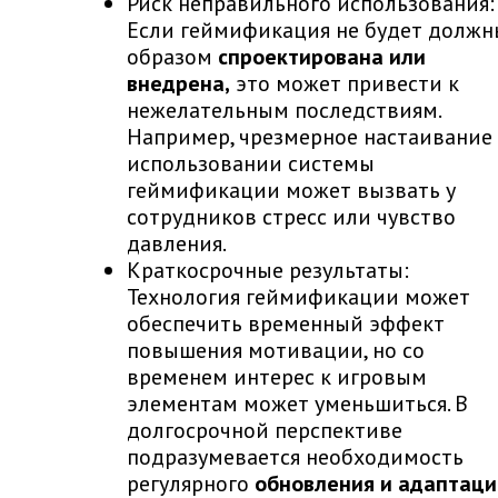
Риск неправильного использования:
Если геймификация не будет долж
образом
спроектирована или
внедрена,
это может привести к
нежелательным последствиям.
Например, чрезмерное настаивание
использовании системы
геймификации может вызвать у
сотрудников стресс или чувство
давления.
Краткосрочные результаты:
Технология геймификации может
обеспечить временный эффект
повышения мотивации, но со
временем интерес к игровым
элементам может уменьшиться. В
долгосрочной перспективе
подразумевается необходимость
регулярного
обновления и адаптаци