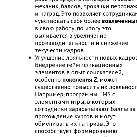
механик, баллов, прокачки персона
и наград. Это позволяет сотрудника
чувствовать себя более
вовлеченны
в свою работу, по итогу это
выливается в увеличение
производительности и снижение
текучести кадров.
Улучшение лояльности новых кадро
Внедрение геймификационных
элементов в опыт соискателей,
особенно
поколения Z
, может
существенно повысить их лояльност
Например, программы LMS с
элементами игры, в которых
сотрудники зарабатывают баллы за
прохождение курсов и могут
обменивать их на призы. Это
способствует формированию