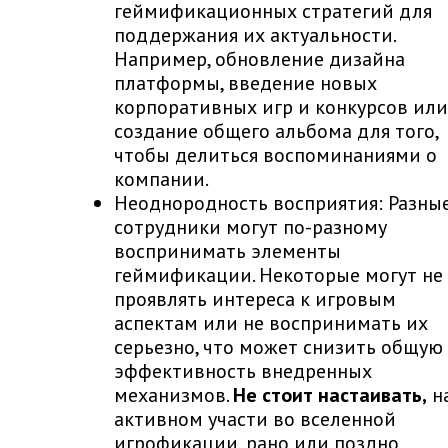
геймификационных стратегий для
поддержания их актуальности.
Например, обновление дизайна
платформы, введение новых
корпоративных игр и конкурсов или
создание общего альбома для того,
чтобы делиться воспоминаниями о
компании.
Неоднородность восприятия: Разны
сотрудники могут по-разному
воспринимать элементы
геймификации. Некоторые могут не
проявлять интереса к игровым
аспектам или не воспринимать их
серьезно, что может снизить общую
эффективность внедренных
механизмов.
Не стоит настаивать,
н
активном участи во вселенной
игрофикации, рано или поздно