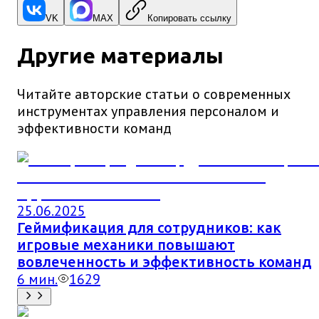
VK
MAX
Копировать ссылку
Другие материалы
Читайте авторские статьи о современных
инструментах управления персоналом и
эффективности команд
25.06.2025
Геймификация для сотрудников: как
игровые механики повышают
вовлеченность и эффективность команд
6
мин.
1629