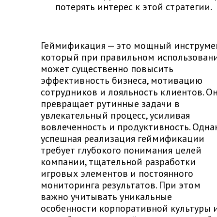
потерять интерес к этой стратегии.
Геймификация — это мощный инструме
который при правильном использован
может существенно повысить
эффективность бизнеса, мотивацию
сотрудников и лояльность клиентов. О
превращает рутинные задачи в
увлекательный процесс, усиливая
вовлеченность и продуктивность. Одна
успешная реализация геймификации
требует глубокого понимания целей
компании, тщательной разработки
игровых элементов и постоянного
мониторинга результатов. При этом
важно учитывать уникальные
особенности корпоративной культуры 