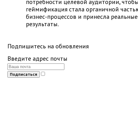
потребности целевой аудитории, чтоб
геймификация стала органичной часть
бизнес-процессов и принесла реальные
результаты.
Подпишитесь на обновления
Введите адрес почты
Подписаться