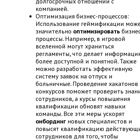
долгосрочных отношений с
компанией.
Оптимизация бизнес-процессов:
Использование геймификации мож
значительно
оптимизировать
бизнес
процессы. Например, в игровой
вселенной могут храниться
регламенты, что делает информаци
более доступной и понятной. Также
можно разработать эффективную
систему заявок на отпуск и
больничные. Проведение хакатонов
конкурсов поможет проверить знан
сотрудников, а курсы повышения
квалификации обновят навыки
команды. Все эти меры ускорят
онбординг
новых специалистов и
повысят квалификацию действующ
сотрудников для того, чтобы