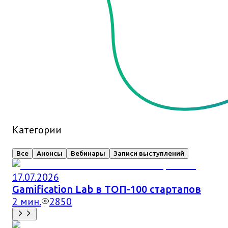
Категории
Все
Анонсы
Вебинары
Записи выступлений
17.07.2026
Gamification Lab в ТОП-100 стартапов
2
мин.
2850