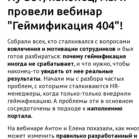
провели вебинар
"Геймификация 404"!
Собрали всех, кто сталкивался с вопросами
вовлечения и мотивации сотрудников
и был
готов разбираться:
почему геймификация
иногда не срабатывает
, и что нужно, чтобы
наконец-то
увидеть от нее реальные
результаты.
Начали мы с разбора частых
проблем, с которыми сталкиваются HR-
менеджеры, когда только-только внедрили
геймификацию. А проблемы эти в основном
сосредоточены в подходе к
наполнению
портала.
На вебинаре Антон и Елена показали, как мно
может изменить
правильно разработанный и