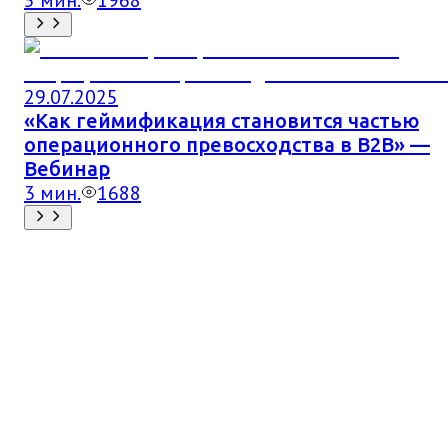
29.07.2025
«Как геймификация становится частью
операционного превосходства в B2B» —
Вебинар
3
мин.
1688