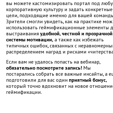
вы можете кастомизировать портал под люб
корпоративную культуру и задать конкретные
цели, подходящие именно для вашей команды
Зрители смогли увидеть, как на практике мо
использовать геймификационные элементы 
выстраивания
удобной, честной и прозрачной
системы мотивации,
а также как избежать
типичных ошибок, связанных с неравномерн
распределением наград и рисками «читерства
Если вам не удалось попасть на вебинар,
обязательно посмотрите запись!
Мы
постарались собрать все важные инсайты, а е
подготовили для вас один
приятный бонус,
который точно вдохновит на новое отношени
геймификации.