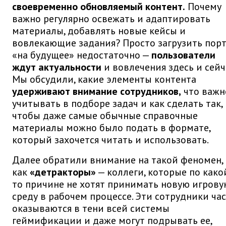
своевременно обновляемый контент.
Почему
важно регулярно освежать и адаптировать
материалы, добавлять новые кейсы и
вовлекающие задания? Просто загрузить пор
«на будущее» недостаточно —
пользователи
ждут актуальности
и вовлечения здесь и сейч
Мы обсудили, какие элементы контента
удерживают внимание сотрудников,
что важн
учитывать в подборе задач и как сделать так,
чтобы даже самые обычные справочные
материалы можно было подать в формате,
который захочется читать и использовать.
Далее обратили внимание на такой феномен,
как
«детракторы»
— коллеги, которые по како
то причине не хотят принимать новую игрову
среду в рабочем процессе. Эти сотрудники ча
оказываются в тени всей системы
геймификации и даже могут подрывать ее,