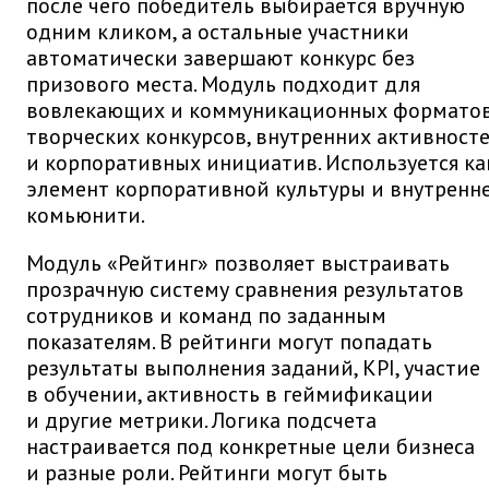
после чего победитель выбирается вручную
одним кликом, а остальные участники
автоматически завершают конкурс без
призового места. Модуль подходит для
вовлекающих и коммуникационных форматов
творческих конкурсов, внутренних активност
и корпоративных инициатив. Используется ка
элемент корпоративной культуры и внутренн
комьюнити.
Модуль «Рейтинг» позволяет выстраивать
прозрачную систему сравнения результатов
сотрудников и команд по заданным
показателям. В рейтинги могут попадать
результаты выполнения заданий, KPI, участие
в обучении, активность в геймификации
и другие метрики. Логика подсчета
настраивается под конкретные цели бизнеса
и разные роли. Рейтинги могут быть