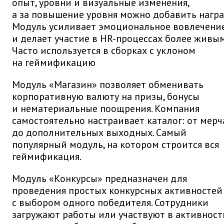
опыт, уровни и визуальные изменения,
а за повышение уровня можно добавить награ
Модуль усиливает эмоциональное вовлечени
и делает участие в HR-процессах более живым
Часто используется в сборках с уклоном
на геймификацию
Модуль «Магазин» позволяет обменивать
корпоративную валюту на призы, бонусы
и нематериальные поощрения. Компания
самостоятельно настраивает каталог: от мерч
до дополнительных выходных. Самый
популярный модуль, на котором строится вся
геймификация.
Модуль «Конкурсы» предназначен для
проведения простых конкурсных активностей
с выбором одного победителя. Сотрудники
загружают работы или участвуют в активност