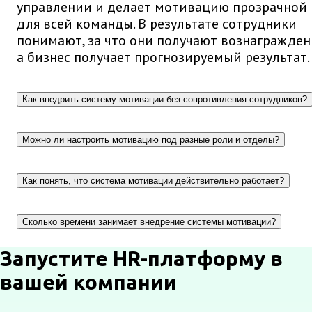
управлении и делает мотивацию прозрачной
для всей команды. В результате сотрудники
понимают, за что они получают вознагражден
а бизнес получает прогнозируемый результат.
Как внедрить систему мотивации без сопротивления сотрудников?
Можно ли настроить мотивацию под разные роли и отделы?
Как понять, что система мотивации действительно работает?
Сколько времени занимает внедрение системы мотивации?
Запустите HR-платформу в
вашей компании