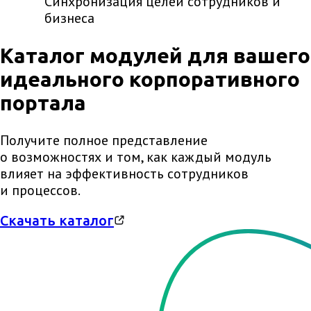
Синхронизация целей сотрудников и
бизнеса
Каталог модулей для вашего
идеального корпоративного
портала
Получите полное представление
о возможностях и том, как каждый модуль
влияет на эффективность сотрудников
и процессов.
Скачать каталог