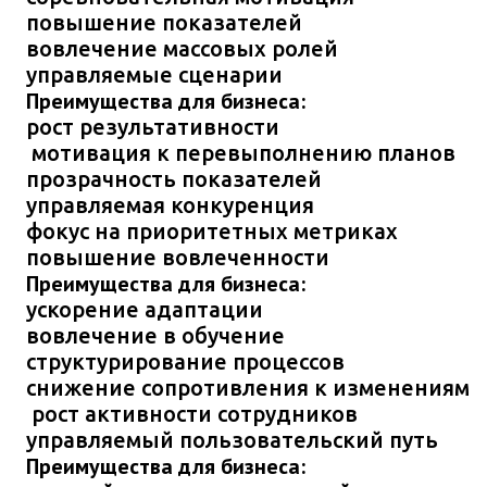
повышение показателей
вовлечение массовых ролей
управляемые сценарии
Преимущества для бизнеса:
рост результативности
мотивация к перевыполнению планов
прозрачность показателей
управляемая конкуренция
фокус на приоритетных метриках
повышение вовлеченности
Преимущества для бизнеса:
ускорение адаптации
вовлечение в обучение
структурирование процессов
снижение сопротивления к изменениям
рост активности сотрудников
управляемый пользовательский путь
Преимущества для бизнеса: