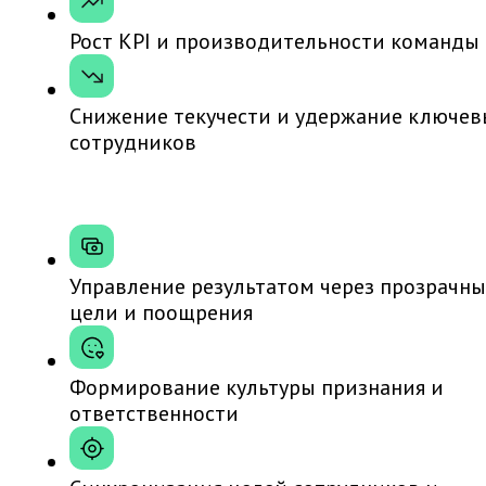
Рост KPI и производительности команды
Снижение текучести и удержание ключев
сотрудников
Управление результатом через прозрачны
цели и поощрения
Формирование культуры признания и
ответственности