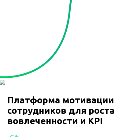
Платформа мотивации
сотрудников для роста
вовлеченности и KPI