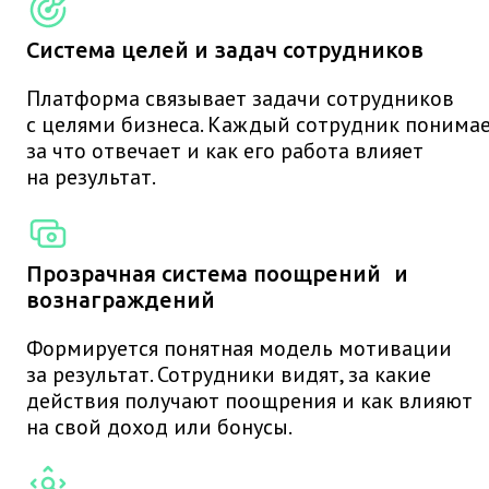
Система целей и задач сотрудников
Платформа связывает задачи сотрудников
с целями бизнеса. Каждый сотрудник понимае
за что отвечает и как его работа влияет
на результат.
Прозрачная система поощрений и
вознаграждений
Формируется понятная модель мотивации
за результат. Сотрудники видят, за какие
действия получают поощрения и как влияют
на свой доход или бонусы.