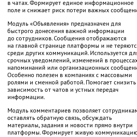
в чатах. Формирует единое информационное
поле и снижает риск потери важных сообщен
Модуль «Объявления» предназначен для
быстрого донесения важной информации
до сотрудников. Сообщения отображаются
на главной странице платформы и не теряютс
среди других коммуникаций. Используется дл
срочных уведомлений, изменений в процессах
напоминаний или организационных сообщени
Особенно полезен в компаниях с массовыми
ролями и сменной работой. Помогает снизить
зависимость от чатов и устных передач
информации.
Модуль комментариев позволяет сотрудника
оставлять обратную связь, обсуждать
материалы, задания и новости прямо внутри
платформы. Формирует живую коммуникаци