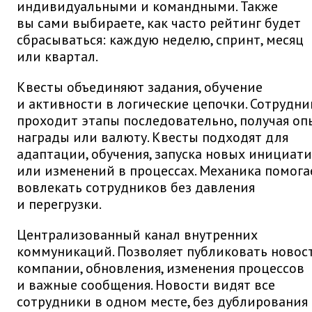
индивидуальными и командными. Также
вы сами выбираете, как часто рейтинг будет
сбрасываться: каждую неделю, спринт, месяц
или квартал.
Квесты объединяют задания, обучение
и активности в логические цепочки. Сотрудни
проходит этапы последовательно, получая оп
награды или валюту. Квесты подходят для
адаптации, обучения, запуска новых инициат
или изменений в процессах. Механика помога
вовлекать сотрудников без давления
и перегрузки.
Централизованный канал внутренних
коммуникаций. Позволяет публиковать новос
компании, обновления, изменения процессов
и важные сообщения. Новости видят все
сотрудники в одном месте, без дублирования