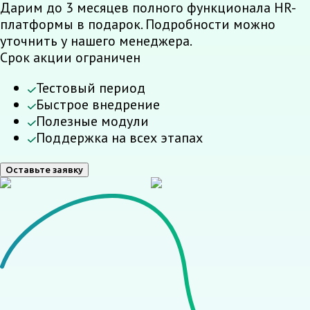
Дарим до 3 месяцев полного функционала HR-
платформы в подарок. Подробности можно
уточнить у нашего менеджера.
Срок акции ограничен
Тестовый период
Быстрое внедрение
Полезные модули
Поддержка на всех этапах
Оставьте заявку