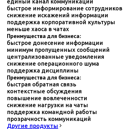
единый канал коммуникаций
быстрое информирование сотрудников
снижение искажений информации
поддержка корпоративной культуры
меньше хаоса в чатах
Преимущества для бизнеса:
быстрое донесение информации
минимум пропущенных сообщений
централизованные уведомления
снижение операционного шума
поддержка дисциплины
Преимущества для бизнеса:
быстрая обратная связь
контекстные обсуждения
повышение вовлеченности
снижение нагрузки на чаты
поддержка командной работы
прозрачность коммуникаций
Другие продукты