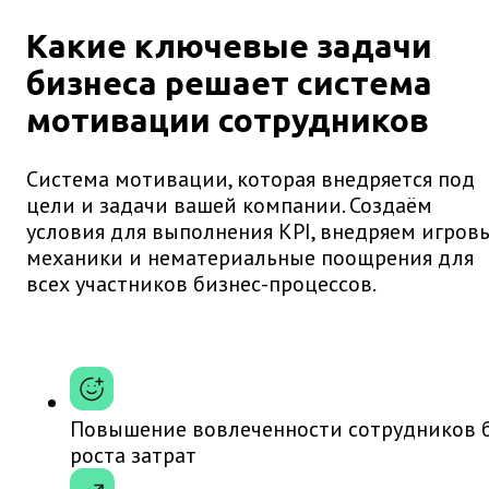
Какие ключевые задачи
бизнеса решает система
мотивации сотрудников
Система мотивации, которая внедряется под
цели и задачи вашей компании. Создаём
условия для выполнения KPI, внедряем игров
механики и нематериальные поощрения для
всех участников бизнес-процессов.
Повышение вовлеченности сотрудников 
роста затрат