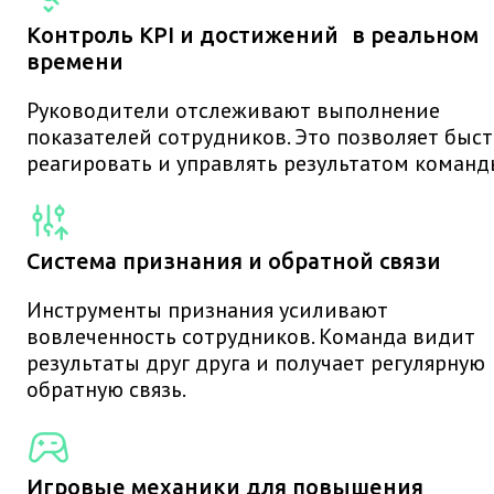
Контроль KPI и достижений в реальном
времени
Руководители отслеживают выполнение
показателей сотрудников. Это позволяет быс
реагировать и управлять результатом команд
Система признания и обратной связи
Инструменты признания усиливают
вовлеченность сотрудников. Команда видит
результаты друг друга и получает регулярную
обратную связь.
Игровые механики для повышения