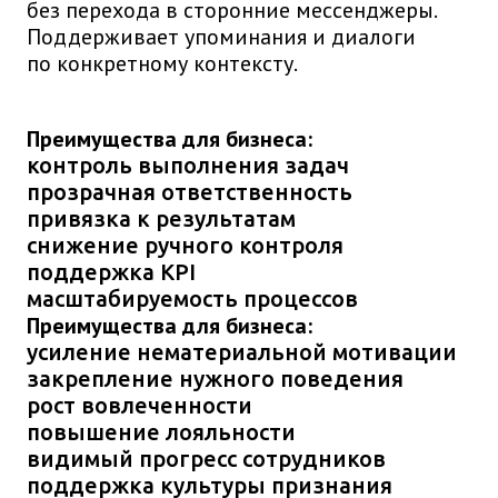
без перехода в сторонние мессенджеры.
Поддерживает упоминания и диалоги
по конкретному контексту.
Преимущества для бизнеса:
контроль выполнения задач
прозрачная ответственность
привязка к результатам
снижение ручного контроля
поддержка KPI
масштабируемость процессов
Преимущества для бизнеса:
усиление нематериальной мотивации
закрепление нужного поведения
рост вовлеченности
повышение лояльности
видимый прогресс сотрудников
поддержка культуры признания