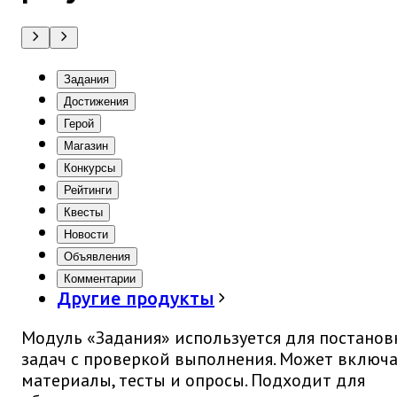
Задания
Достижения
Герой
Магазин
Конкурсы
Рейтинги
Квесты
Новости
Объявления
Комментарии
Другие продукты
Модуль «Задания» используется для постанов
задач с проверкой выполнения. Может включ
материалы, тесты и опросы. Подходит для