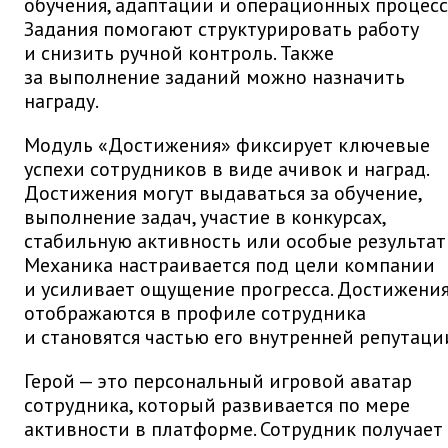
обучения, адаптации и операционных процесс
Задания помогают структурировать работу
и снизить ручной контроль. Также
за выполнение заданий можно назначить
награду.
Модуль «Достижения» фиксирует ключевые
успехи сотрудников в виде ачивок и наград.
Достижения могут выдаваться за обучение,
выполнение задач, участие в конкурсах,
стабильную активность или особые результат
Механика настраивается под цели компании
и усиливает ощущение прогресса. Достижени
отображаются в профиле сотрудника
и становятся частью его внутренней репутаци
Герой — это персональный игровой аватар
сотрудника, который развивается по мере
активности в платформе. Сотрудник получает