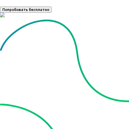
Попробовать бесплатно