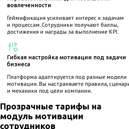
вовлеченности
Геймификация усиливает интерес к задачам
и процессам. Сотрудники получают баллы,
достижения и награды за выполнение KPI.
Гибкая настройка мотивации под задачи
бизнеса
Платформа адаптируется под разные модели
мотивации. Вы настраиваете правила, сценар
и механики под цели компании.
Прозрачные тарифы на
модуль мотивации
сотрудников