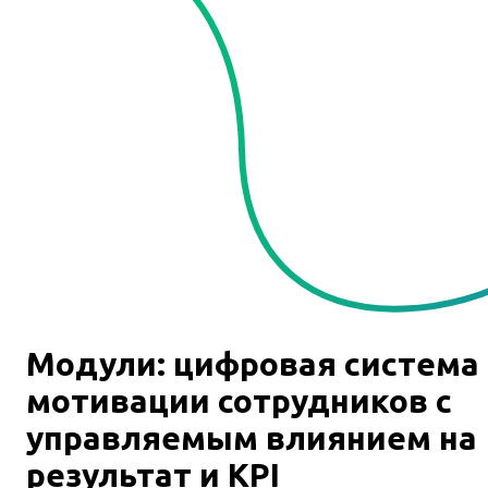
Модули: цифровая система
мотивации сотрудников с
управляемым влиянием на
результат и KPI