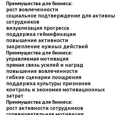
Преимущества для бизнеса:
рост вовлеченности
социальное подтверждение для активн
сотрудников
визуализация прогресса
поддержка геймификации
повышение активности
закрепление нужных действий
Преимущества для бизнеса:
управляемая мотивация
прямая связь усилий и наград
повышение вовлеченности
гибкие сценарии поощрения
поддержка культуры признания
контроль и экономия мотивационных
затрат
Преимущества для бизнеса:
рост активности сотрудников
соревновательная мотивация