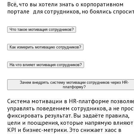
Всё, что вы хотели знать о корпоративном
портале для сотрудников, но боялись спроси
Что такое мотивация сотрудников?
Как измерить мотивацию сотрудников?
На что влияет мотивация сотрудников?
Зачем внедрять систему мотивации сотрудников через HR-
платформу?
Система мотивации в HR-платформе позволя
управлять поведением сотрудников, а не прос
фиксировать результат. Вы задаёте правила,
цели и поощрения, которые напрямую влияют
KPI и бизнес-метрики. Это снижает хаос в