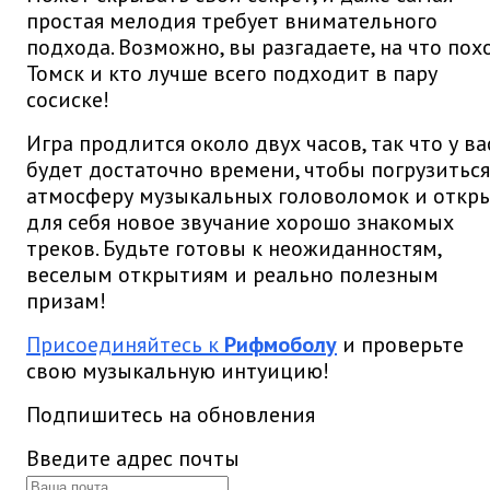
простая мелодия требует внимательного
подхода. Возможно, вы разгадаете, на что пох
Томск и кто лучше всего подходит в пару
сосиске!
Игра продлится около двух часов, так что у ва
будет достаточно времени, чтобы погрузиться
атмосферу музыкальных головоломок и откр
для себя новое звучание хорошо знакомых
треков. Будьте готовы к неожиданностям,
веселым открытиям и реально полезным
призам!
Присоединяйтесь к
Рифмоболу
и проверьте
свою музыкальную интуицию!
Подпишитесь на обновления
Введите адрес почты