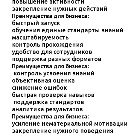
повышение активности
закрепление нужных действий
Преимущества для бизнеса:
быстрый запуск
обучения единые стандарты знаний
масштабируемость
контроль прохождения
удобство для сотрудников
поддержка разных форматов
Преимущества для бизнеса:
контроль усвоения знаний
объективная оценка
снижение ошибок
быстрая проверка навыков
поддержка стандартов
аналитика результатов
Преимущества для бизнеса:
усиление нематериальной мотивации
закрепление нужного поведения