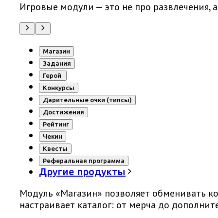
Игровые модули — это не про развлечения,
Магазин
Задания
Герой
Конкурсы
Дарительные очки (типсы)
Достижения
Рейтинг
Чекин
Квесты
Реферальная программа
Другие продукты
Модуль «Магазин» позволяет обменивать ко
настраивает каталог: от мерча до дополни