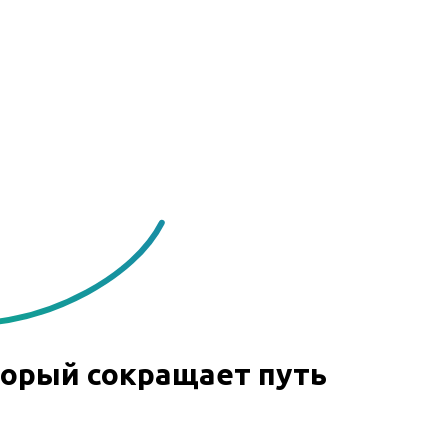
орый сокращает путь