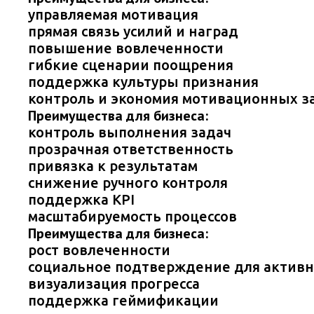
управляемая мотивация
прямая связь усилий и наград
повышение вовлеченности
гибкие сценарии поощрения
поддержка культуры признания
контроль и экономия мотивационных з
Преимущества для бизнеса:
контроль выполнения задач
прозрачная ответственность
привязка к результатам
снижение ручного контроля
поддержка KPI
масштабируемость процессов
Преимущества для бизнеса:
рост вовлеченности
социальное подтверждение для активн
визуализация прогресса
поддержка геймификации