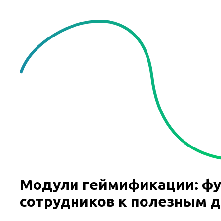
Модули геймификации: фу
сотрудников к полезным 