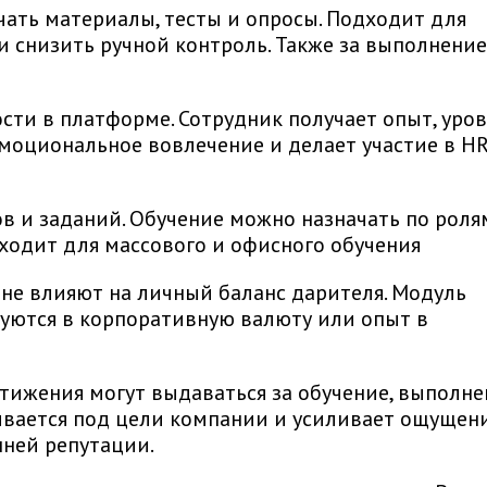
чать материалы, тесты и опросы. Подходит для
и снизить ручной контроль. Также за выполнение
сти в платформе. Сотрудник получает опыт, уро
моциональное вовлечение и делает участие в HR
в и заданий. Обучение можно назначать по роля
ходит для массового и офисного обучения
 не влияют на личный баланс дарителя. Модуль
руются в корпоративную валюту или опыт в
тижения могут выдаваться за обучение, выполне
раивается под цели компании и усиливает ощущен
нней репутации.