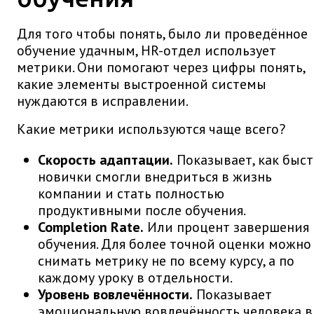
Для того чтобы понять, было ли проведённое
обучение удачным, HR-отдел использует
метрики. Они помогают через цифры понять,
какие элементы выстроенной системы
нуждаются в исправлении.
Какие метрики используются чаще всего?
Скорость адаптации.
Показывает, как быс
новички смогли внедриться в жизнь
компании и стать полностью
продуктивными после обучения.
Completion Rate.
Или процент завершения
обучения. Для более точной оценки можно
снимать метрику не по всему курсу, а по
каждому уроку в отдельности.
Уровень вовлечённости.
Показывает
эмоциональную вовлечённость человека в