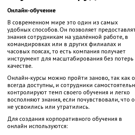
Онлайн-обучение
В современном мире это один из самых
удобных способов. Он позволяет предоставля
знания сотрудникам на удалённой работе, в
командировках или в других филиалах и
часовых поясах, то есть компания получает
инструмент для масштабирования без потерь
качестве.
Онлайн-курсы можно пройти заново, так как 
всегда доступны, и сотрудники самостоятель
контролируют темп своего обучения и легко
восполняют знания, если почувствовали, что 
не усвоились или утратились.
Для создания корпоративного обучения в
онлайн используются: