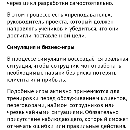
через цикл разработки самостоятельно.
В этом процессе есть «преподаватель»,
руководитель проекта, который должен
направлять учеников и убедиться, что они
достигли поставленной цели.
Симуляция и бизнес-игры
В процессе симуляции воссоздаётся реальная
ситуация, чтобы сотрудник мог отработать
необходимые навыки без риска потерять
клиента или прибыль.
Подобные игры активно применяются для
тренировки перед обслуживанием клиентов,
переговорами, наймом сотрудников или
чрезвычайными ситуациями. Обязательно
присутствие наблюдающего, который сможет
отмечать ошибки или правильные действия.