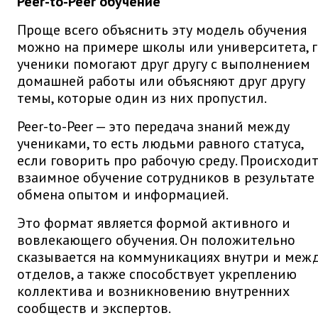
Peer-to-Peer обучение
Проще всего объяснить эту модель обучения
можно на примере школы или университета, 
ученики помогают друг другу с выполнением
домашней работы или объясняют друг другу
темы, которые один из них пропустил.
Peer-to-Peer — это передача знаний между
учениками, то есть людьми равного статуса,
если говорить про рабочую среду. Происходи
взаимное обучение сотрудников в результате
обмена опытом и информацией.
Это формат является формой активного и
вовлекающего обучения. Он положительно
сказывается на коммуникациях внутри и меж
отделов, а также способствует укреплению
коллектива и возникновению внутренних
сообществ и экспертов.