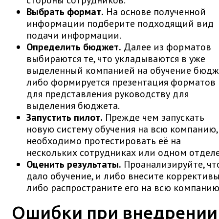
Выбрать формат.
На основе полученной
информации подберите подходящий вид
подачи информации.
Определить бюджет.
Далее из форматов
выбираются те, что укладываются в уже
выделенный компанией на обучение бюдж
либо формируется презентация форматов
для представления руководству для
выделения бюджета.
Запустить пилот.
Прежде чем запускать
новую систему обучения на всю компанию,
необходимо протестировать её на
нескольких сотрудниках или одном отделе
Оценить результаты.
Проанализируйте, чт
дало обучение, и либо внесите коррективы
либо распространите его на всю компанию
Ошибки при внедрении