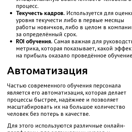
процесс.
Текучесть кадров.
Используется для оценк
уровня текучести либо в первые месяцы
работы новичков, либо в целом в компани
за определённый срок.
ROI обучения.
Самая важная для руководст
метрика, которая показывает, какой эффек
на прибыль оказало проведённое обучение
Автоматизация
Частью современного обучения персонала
является его автоматизация, которая делает
процессы быстрее, надёжнее и позволяет
масштабировать их на большое количество
человек без потерь в качестве.
Для этого используются различные онлайн-