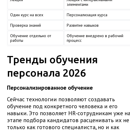
элементами
Один курс на всех
Персонализация курса
Проверка знаний
Развитие навыков
Обучение отдельно от
Обучение внедрено в рабочий
работы
процесс
Тренды обучения
персонала 2026
Персонализированное обучение
Сейчас технологии позволяют создавать
обучение под конкретного человека и его
навыки. Это позволяет HR-сотрудникам уже н
этапе подбора кандидатов расценивать их не
только как готового специалиста, но и как