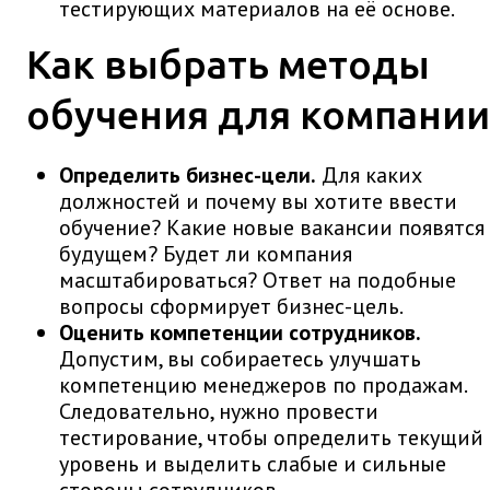
тестирующих материалов на её основе.
Как выбрать методы
обучения для компании
Определить бизнес-цели.
Для каких
должностей и почему вы хотите ввести
обучение? Какие новые вакансии появятся
будущем? Будет ли компания
масштабироваться? Ответ на подобные
вопросы сформирует бизнес-цель.
Оценить компетенции сотрудников.
Допустим, вы собираетесь улучшать
компетенцию менеджеров по продажам.
Следовательно, нужно провести
тестирование, чтобы определить текущий
уровень и выделить слабые и сильные
стороны сотрудников.