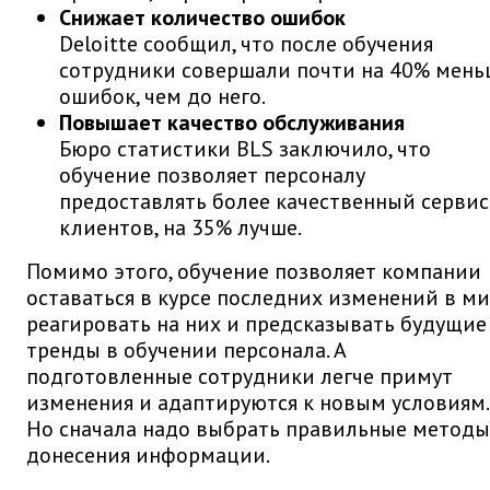
Снижает количество ошибок
Deloitte сообщил, что после обучения
сотрудники совершали почти на 40% мень
ошибок, чем до него.
Повышает качество обслуживания
Бюро статистики BLS заключило, что
обучение позволяет персоналу
предоставлять более качественный сервис
клиентов, на 35% лучше.
Помимо этого, обучение позволяет компании
оставаться в курсе последних изменений в ми
реагировать на них и предсказывать будущие
тренды в обучении персонала. А
подготовленные сотрудники легче примут
изменения и адаптируются к новым условиям.
Но сначала надо выбрать правильные методы
донесения информации.