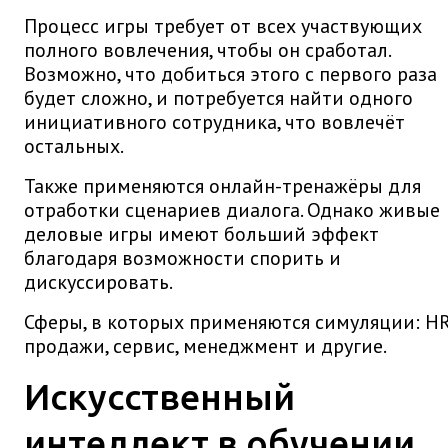
Процесс игры требует от всех участвующих
полного вовлечения, чтобы он сработал.
Возможно, что добиться этого с первого раза
будет сложно, и потребуется найти одного
инициативного сотрудника, что вовлечёт
остальных.
Также применяются онлайн-тренажёры для
отработки сценариев диалога. Однако живые
деловые игры имеют больший эффект
благодаря возможности спорить и
дискуссировать.
Сферы, в которых применяются симуляции: HR
продажи, сервис, менеджмент и другие.
Искусственный
интеллект в обучении