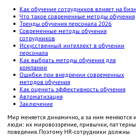
Как обучение сотрудников влияет на биз
Что такое современные методы обучения
Тренды обучения персонала 2026
Современные методы обучения
сотрудников
Искусственный интеллект в обучении
персонала
Как выбрать методы обучения для
компании
Ошибки при внедрении современных
методов обучения
Как оценить эффективность обучения
Автоматизация
Заключение
Мир меняется динамично, а за ним меняются 
люди: их мировоззрение, привычки, паттерны
поведения. Поэтому HR-сотрудники должны