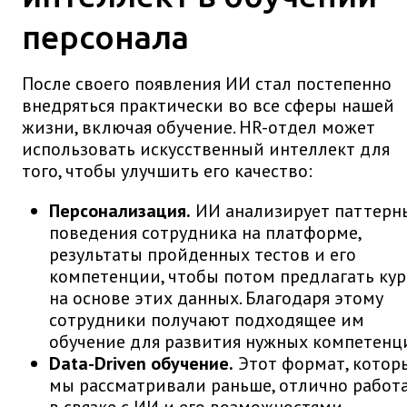
персонала
После своего появления ИИ стал постепенно
внедряться практически во все сферы нашей
жизни, включая обучение. HR-отдел может
использовать искусственный интеллект для
того, чтобы улучшить его качество:
Персонализация.
ИИ анализирует паттерн
поведения сотрудника на платформе,
результаты пройденных тестов и его
компетенции, чтобы потом предлагать ку
на основе этих данных. Благодаря этому
сотрудники получают подходящее им
обучение для развития нужных компетенц
Data-Driven обучение.
Этот формат, котор
мы рассматривали раньше, отлично работ
в связке с ИИ и его возможностями.