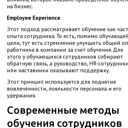
на бизнес.
Employee Experience
Этот подход рассматривает обучение как час
опыта сотрудника. То есть, помимо обучающе
цели, тут есть стремление улучшить общий о
работника в компании за счёт обучения. Для
этого у обучающихся сотрудников собирают
обратную связь, а руководство, HR-сотрудник
или наставники оказывают поддержку.
Этот принцип используется для поднятия
вовлечённости, лояльности персонала и его
удержания.
Современные методы
обучения сотрудников