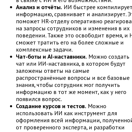
Анализ и отчёты.
ИИ быстрее компилируе
информацию, сравнивает и анализирует. Э
поможет HR-отделу оперативно реагирова
на запросы сотрудников и изменения в их
поведении. Также это освободит время, и 
сможет тратить его на более сложные и
комплексные задачи.
Чат-боты и AI-наставники.
Можно создать
чат или ИИ-наставника, в котором будут
заложены ответы на самые
распространённые вопросы и все базовые
знания, чтобы сотрудник мог получить
информацию в тот же момент, как у него
появился вопрос.
Создание курсов и тестов.
Можно
использовать ИИ как инструмент для
оформления всей информации, полученно
от проверенного эксперта, и разработки