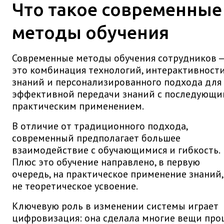
Что такое современные
методы обучения
Современные методы обучения сотрудников 
это комбинация технологий, интерактивности
знаний и персонализированного подхода для
эффективной передачи знаний с последующ
практическим применением.
В отличие от традиционного подхода,
современный предполагает большее
взаимодействие с обучающимися и гибкость.
Плюс это обучение направлено, в первую
очередь, на практическое применение знаний,
не теоретическое усвоение.
Ключевую роль в изменении системы играет
цифровизация: она сделала многие вещи про