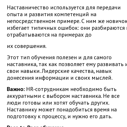
Наставничество используется для передачи
опыта и развития компетенций на
непосредственном примере. С ним же новичо
избегает типичных ошибок: они разбираются 
отрабатываются на примерах до
их совершения.
Этот тип обучения полезен и для самого
наставника, так как позволяет ему развивать 
свои навыки. Лидерские качества, навык
донесения информации и своих мыслей.
Важно:
HR-сотрудникам необходимо быть
аккуратными с выбором наставника. Не все
люди готовы или хотят обучать других.
Наставнику может понадобиться время на
подготовку к процессу, и нужно его дать.