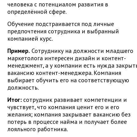
человека с потенциалом развития в
определённой сфере.
Обучение подстраивается под личные
предпочтения сотрудника и выбранный
компанией курс.
Пример.
Сотруднику на должности младшего
маркетолога интересен дизайн и контент-
менеджмент, а у компании есть нужда закрыт
вакансию контент-менеджера. Компания
выбирает обучить его на соответствующую
должность.
Итог:
сотрудник развивает компетенции и
чувствует, что компания ценит его и его
желания; компания закрывает вакансию без
потерь в процессе найма и получает более
лояльного работника.