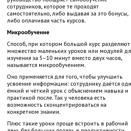
сотрудников, которое те проходят
самостоятельно, либо выдавая за это бонусы,
либо оплачивая часть курсов.
Микрообучение
Способ, при котором большой курс разделяют
множество маленьких уроков или модулей дл
изучения за 5–10 минут вместо двух часов,
называется микрообучением.
Оно применяется для того, чтобы улучшить
усвоение информации: сотруднику даётся од
ёмкий и чёткий урок с объяснением навыка и
практикой после. Так у человека есть
возможность сконцентрироваться на
конкретном знании.
Плюс такие уроки проще встроить в рабочий
день без больших потерь в продуктивности.