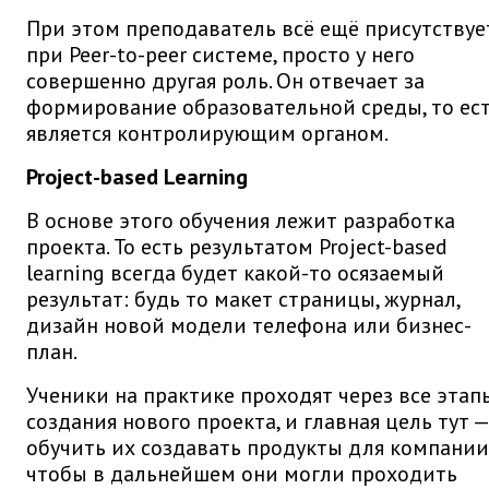
При этом преподаватель всё ещё присутствуе
при Peer-to-peer системе, просто у него
совершенно другая роль. Он отвечает за
формирование образовательной среды, то ес
является контролирующим органом.
Project-based Learning
В основе этого обучения лежит разработка
проекта. То есть результатом Project-based
learning всегда будет какой-то осязаемый
результат: будь то макет страницы, журнал,
дизайн новой модели телефона или бизнес-
план.
Ученики на практике проходят через все этап
создания нового проекта, и главная цель тут —
обучить их создавать продукты для компании
чтобы в дальнейшем они могли проходить