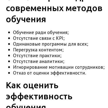
современных методов
обучения
Обучение ради обучения;
Отсутствие связи с KPI;
Одинаковые программы для всех;
Перегрузка контентом;
Отсутствие практики;
Отсутствие аналитики;
Игнорирование мотивации сотрудников;
Отказ от оценки эффективности.
Как оценить
эффективность
обучения