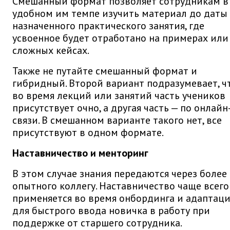
Смешанный формат позволяет сотрудникам в
удобном им темпе изучить материал до даты
назначенного практического занятия, где
усвоенное будет отработано на примерах или
сложных кейсах.
Также не путайте смешанный формат и
гибридный. Второй вариант подразумевает, ч
во время лекций или занятий часть учеников
присутствует очно, а другая часть — по онлайн
связи. В смешанном варианте такого нет, все
присутствуют в одном формате.
Наставничество и менторинг
В этом случае знания передаются через более
опытного коллегу. Наставничество чаще всего
применяется во время онбординга и адаптац
для быстрого ввода новичка в работу при
поддержке от старшего сотрудника.