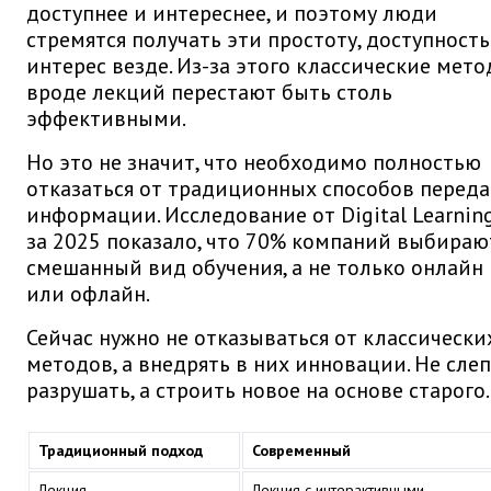
доступнее и интереснее, и поэтому люди
стремятся получать эти простоту, доступность
интерес везде. Из-за этого классические мет
вроде лекций перестают быть столь
эффективными.
Но это не значит, что необходимо полностью
отказаться от традиционных способов перед
информации. Исследование от Digital Learnin
за 2025 показало, что 70% компаний выбираю
смешанный вид обучения, а не только онлайн
или офлайн.
Сейчас нужно не отказываться от классически
методов, а внедрять в них инновации. Не сле
разрушать, а строить новое на основе старого.
Традиционный подход
Современный
Лекция
Лекция с интерактивными