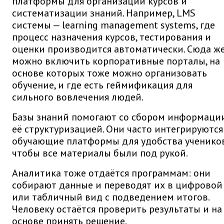
платформы для организации курсов и
систематизации знаний. Например, LMS
системы — learning management systems, где
процесс назначения курсов, тестирования и
оценки производится автоматически. Сюда ж
можно включить корпоративные порталы, на
основе которых тоже можно организовать
обучение, и где есть геймификация для
сильного вовлечения людей.
Базы знаний помогают со сбором информаци
её структуризацией. Они часто интегрируются
обучающие платформы для удобства учеников
чтобы все материалы были под рукой.
Аналитика тоже отдаётся программам: они
собирают данные и переводят их в цифровой
или табличный вид с подведением итогов.
Человеку остаётся проверить результаты и на
основе принять решение.