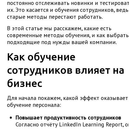
постоянно отслеживать новинки и тестирова
их. Это касается и обучения сотрудников, ведь
старые методы перестают работать.
В этой статье мы расскажем, какие есть
современные методы обучения, и как выбрать
подходящие под нужды вашей компании.
Как обучение
сотрудников влияет на
бизнес
Для начала покажем, какой эффект оказывает
обучение персонала:
Повышает продуктивность сотрудников
Согласно отчёту LinkedIn Learning Report, о