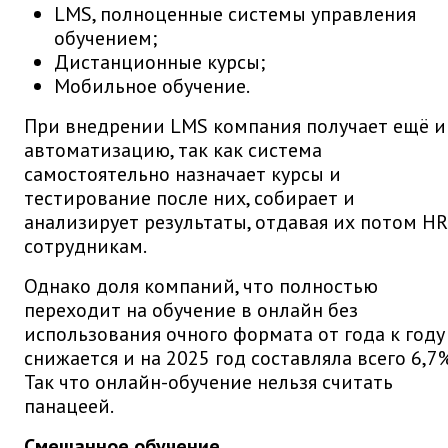
LMS, полноценные системы управления
обучением;
Дистанционные курсы;
Мобильное обучение.
При внедрении LMS компания получает ещё и
автоматизацию, так как система
самостоятельно назначает курсы и
тестирование после них, собирает и
анализирует результаты, отдавая их потом HR
сотрудникам.
Однако доля компаний, что полностью
переходит на обучение в онлайн без
использования очного формата от года к году
снижается и на 2025 год составляла всего 6,7%
Так что онлайн-обучение нельзя считать
панацеей.
Смешанное обучение