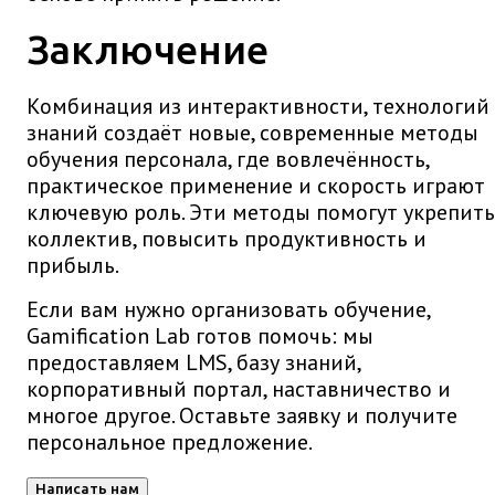
Заключение
Комбинация из интерактивности, технологий
знаний создаёт новые, современные методы
обучения персонала, где вовлечённость,
практическое применение и скорость играют
ключевую роль. Эти методы помогут укрепить
коллектив, повысить продуктивность и
прибыль.
Если вам нужно организовать обучение,
Gamification Lab готов помочь: мы
предоставляем LMS, базу знаний,
корпоративный портал, наставничество и
многое другое. Оставьте заявку и получите
персональное предложение.
Написать нам