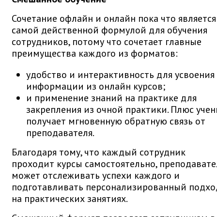
Сочетание офлайн и онлайн пока что является
самой действенной формулой для обучения
сотрудников, потому что сочетает главные
преимущества каждого из форматов:
удобство и интерактивность для усвоения
информации из онлайн курсов;
и применение знаний на практике для
закрепления из очной практики. Плюс учен
получает мгновенную обратную связь от
преподавателя.
Благодаря тому, что каждый сотрудник
проходит курсы самостоятельно, преподавате
может отслеживать успехи каждого и
подготавливать персонализированный подхо
на практических занятиях.