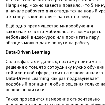
Например, можно завести правило, что 5 мин
в начале рабочего дня отводится на новый уро
а 5 минут в конце дня — на тест по нему.
Ещё одно преимущество микрообучения
заключается в его мобильности: посмотреть
небольшой видео-урок или прочитать пару
абзацев можно даже по пути на работу.
Data-Driven Learning
Сила в фактах и данных, поэтому принимать
решения о том, что сотруднику нужно обучени
той или иной сфере, стоит на основе анализа.
Data-Driven Learning как раз подразумевает
подобный принцип: любые решения только н
основе аналитики.
Также проводится измерение относительно
влияния, которое оказало проведённое обуче