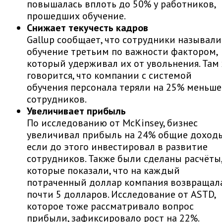
повышалась вплоть до 50% у работников,
прошедших обучение.
Снижает текучесть кадров
Gallup сообщает, что сотрудники называли
обучение третьим по важности фактором,
который удерживал их от увольнения. Там
говорится, что компании с системой
обучения персонала теряли на 25% меньше
сотрудников.
Увеличивает прибыль
По исследованию от McKinsey, бизнес
увеличивал прибыль на 24% общие доходы
если до этого инвестировал в развитие
сотрудников. Также были сделаны расчёты
которые показали, что на каждый
потраченный доллар компания возвращал
почти 5 долларов. Исследование от ASTD,
которое тоже рассматривало вопрос
прибыли, зафиксировало рост на 22%.