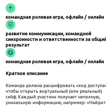
командная ролевая игра, офлайн / онлайн
развитие коммуникации, командной
синхронности и ответственности за общи
результат
командная ролевая игра, офлайн / онлайн
Краткое описание
Команда должна расшифровать «код доступа»
чтобы открыть виртуальный (или реальный)
сейф. Каждый участник получает неполную,
уникальную информацию, например: «Найдит