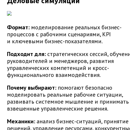
Деловые симуляции
Формат:
моделирование реальных бизнес-
процессов с рабочими сценариями, KPI
и ключевыми бизнес-показателями.
Подходит для:
стратегических сессий, обучен
руководителей и менеджеров, развития
управленческих компетенций и кросс-
функционального взаимодействия.
Почему выбирают:
помогают безопасно
моделировать реальные рабочие ситуации,
развивать системное мышление и принимать
взвешенные управленческие решения.
Механики:
анализ бизнес-ситуаций, принятие
решений, управление ресурсами, конкурентны