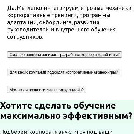
Да. Мы легко интегрируем игровые механики 
корпоративные тренинги, программы
адаптации, онбординга, развития
руководителей и внутреннего обучения
сотрудников.
Сколько времени занимает разработка корпоративной игры?
Для каких компаний подходят корпоративные бизнес-игры?
Можно ли провести бизнес-игру онлайн?
Хотите сделать обучение
максимально эффективным?
Подберём корпоративную игру под ваши