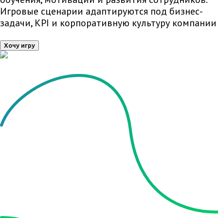
Игровые сценарии адаптируются под бизнес-
задачи, KPI и корпоративную культуру компании
Хочу игру