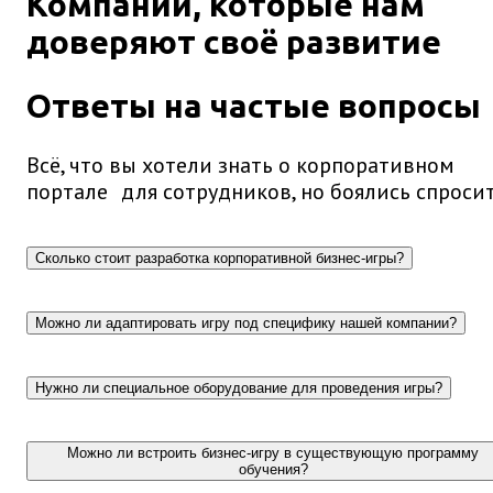
Компании, которые нам
доверяют своё развитие
Ответы на частые вопросы
Всё, что вы хотели знать о корпоративном
портале для сотрудников, но боялись спроси
Сколько стоит разработка корпоративной бизнес-игры?
Можно ли адаптировать игру под специфику нашей компании?
Нужно ли специальное оборудование для проведения игры?
Можно ли встроить бизнес-игру в существующую программу
обучения?