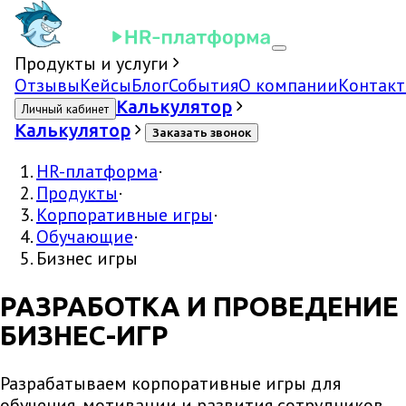
Продукты и услуги
Отзывы
Кейсы
Блог
События
О компании
Контак
Калькулятор
Личный кабинет
Калькулятор
Заказать звонок
HR-платформа
·
Продукты
·
Корпоративные игры
·
Обучающие
·
Бизнес игры
РАЗРАБОТКА И ПРОВЕДЕНИЕ
БИЗНЕС-ИГР
Разрабатываем корпоративные игры для
обучения, мотивации и развития сотрудников.