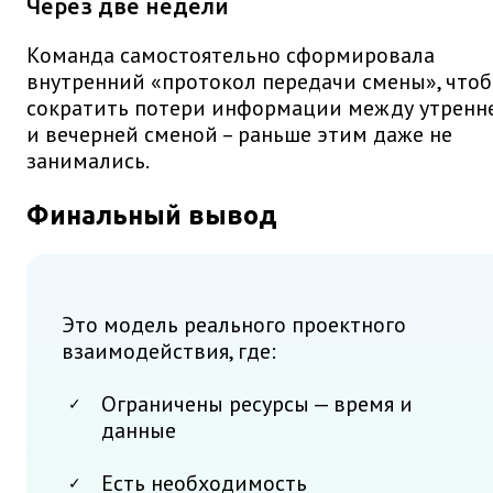
Через две недели
Команда самостоятельно сформировала
внутренний «протокол передачи смены», что
сократить потери информации между утренн
и вечерней сменой – раньше этим даже не
занимались.
Финальный вывод
Это модель реального проектного
взаимодействия, где:
Ограничены ресурсы — время и
данные
Есть необходимость