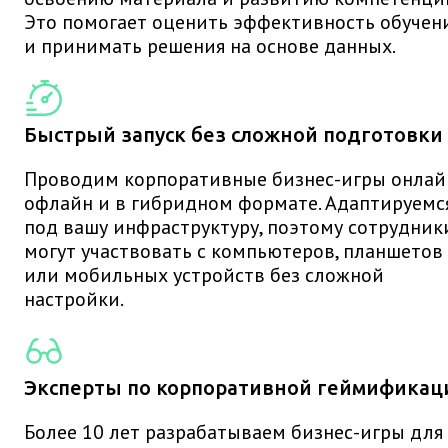
Это помогает оценить эффективность обучен
и принимать решения на основе данных.
Быстрый запуск без сложной подготовки
Проводим корпоративные бизнес-игры онлай
офлайн и в гибридном формате. Адаптируемс
под вашу инфраструктуру, поэтому сотрудник
могут участвовать с компьютеров, планшетов
или мобильных устройств без сложной
настройки.
Эксперты по корпоративной геймификац
Более 10 лет разрабатываем бизнес-игры для