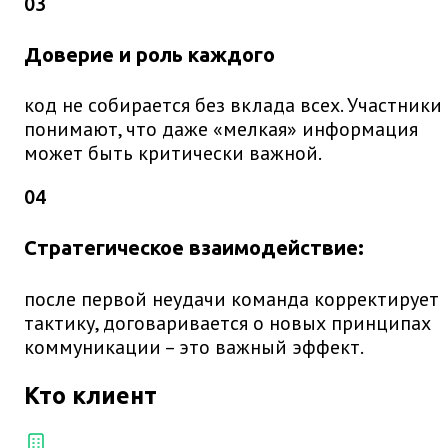
0
3
Доверие и роль каждого
код не собирается без вклада всех. Участники
понимают, что даже «мелкая» информация
может быть критически важной.
0
4
Стратегическое взаимодействие:
после первой неудачи команда корректирует
тактику, договаривается о новых принципах
коммуникации – это важный эффект.
Кто клиент