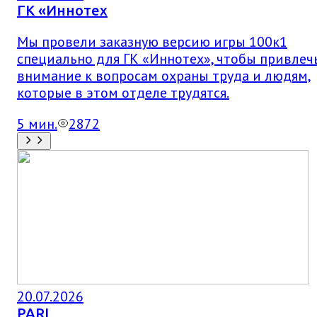
ГК «Иннотех
Мы провели заказную версию игры 100к1
специально для ГК «Иннотех», чтобы привлеч
внимание к вопросам охраны труда и людям,
которые в этом отделе трудятся.
5
мин.
2872
20.07.2026
PARI