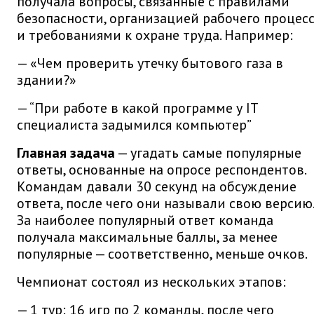
получала вопросы, связанные с правилами
безопасности, организацией рабочего процес
и требованиями к охране труда. Например:
— «Чем проверить утечку бытового газа в
здании?»
— “При работе в какой программе у IT
специалиста задымился компьютер”
Главная задача
— угадать самые популярные
ответы, основанные на опросе респондентов.
Командам давали 30 секунд на обсуждение
ответа, после чего они называли свою версию.
За наиболее популярный ответ команда
получала максимальные баллы, за менее
популярные — соответственно, меньше очков.
Чемпионат состоял из нескольких этапов:
— 1 тур: 16 игр по 2 команды, после чего