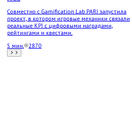
Совместно с Gamification Lab PARI запустила
проект, в котором игровые механики связали
реальные KPI с цифровыми наградами,
рейтингами и квестами.
5
мин.
2870