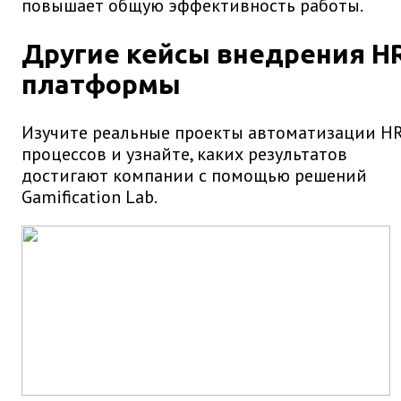
повышает общую эффективность работы.
Другие кейсы внедрения H
платформы
Изучите реальные проекты автоматизации HR
процессов и узнайте, каких результатов
достигают компании с помощью решений
Gamification Lab.