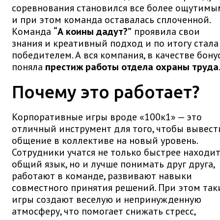
соревнования становился все более ощутимы
и при этом команда оставалась сплоченной.
Команда
“А коины дадут?”
проявила свои
знания и креативный подход и по итогу стала
победителем. А вся компания, в качестве бонус
поняла
престиж работы отдела охраны труда
Почему это работает?
Корпоративные игры вроде «100к1» — это
отличный инструмент для того, чтобы вывест
общение в коллективе на новый уровень.
Сотрудники учатся не только быстрее находи
общий язык, но и лучше понимать друг друга,
работают в команде, развивают навыки
совместного принятия решений. При этом так
игры создают веселую и непринужденную
атмосферу, что помогает снижать стресс,