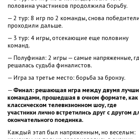
половина участников продолжила борьбу.
— 2 тур: 8 игр по 2 команды, снова победител
проходили дальше.
— 3 тур: 4 игры, отсекающие еще половину
команд.
— Полуфинал: 2 игры — самые напряженные, г
решалась судьба финалистов.
— Игра за третье место: борьба за бронзу.
—
Финал: решающая игра между двумя лучш
командами, прошедшая в очном формате, как
классическом телевизионном шоу, где
участники лично встретились друг с другом д
окончательного поединка.
Каждый этап был напряженным, но веселым: