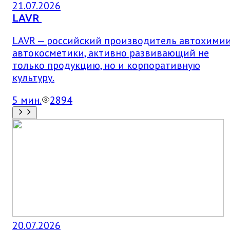
21.07.2026
LAVR
LAVR — российский производитель автохимии
автокосметики, активно развивающий не
только продукцию, но и корпоративную
культуру.
5
мин.
2894
20.07.2026