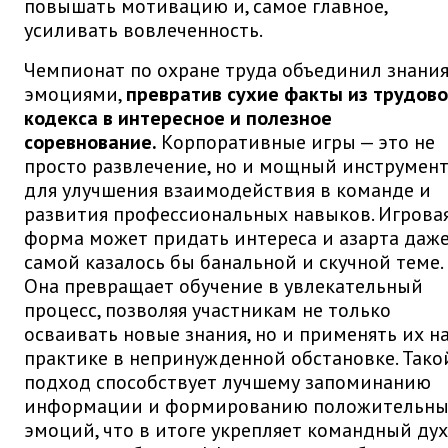
повышать мотивацию и, самое главное,
усиливать вовлеченность.
Чемпионат по охране труда объединил знания
эмоциями,
превратив сухие факты из трудово
кодекса в интересное и полезное
соревнование.
Корпоративные игры — это не
просто развлечение, но и мощный инструмен
для улучшения взаимодействия в команде и
развития профессиональных навыков. Игрова
форма может придать интереса и азарта даже
самой казалось бы банальной и скучной теме.
Она превращает обучение в увлекательный
процесс, позволяя участникам не только
осваивать новые знания, но и применять их н
практике в непринужденной обстановке. Тако
подход способствует лучшему запоминанию
информации и формированию положительны
эмоций, что в итоге укрепляет командный дух