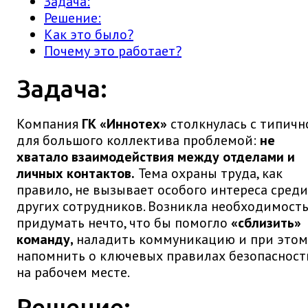
Задача:
Решение:
Как это было?
Почему это работает?
Задача:
Компания
ГК «Иннотех»
столкнулась с типичн
для большого коллектива проблемой:
не
хватало взаимодействия между отделами и
личных контактов.
Тема охраны труда, как
правило, не вызывает особого интереса среди
других сотрудников. Возникла необходимост
придумать нечто, что бы помогло
«сблизить»
команду,
наладить коммуникацию и при этом
напомнить о ключевых правилах безопасност
на рабочем месте.
Решение: